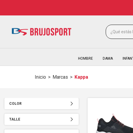
HOMBRE
DAMA
INFAN
Inicio
>
Marcas
>
Kappa
COLOR
TALLE